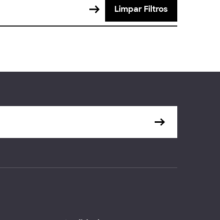
Limpar Filtros