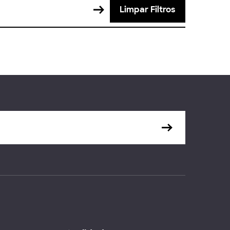
Limpar Filtros