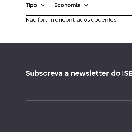
Tipo
Economia
Não foram encontrados docentes.
Subscreva a newsletter do IS