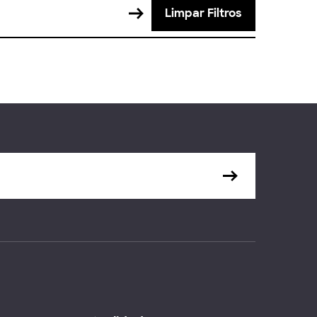
Limpar Filtros