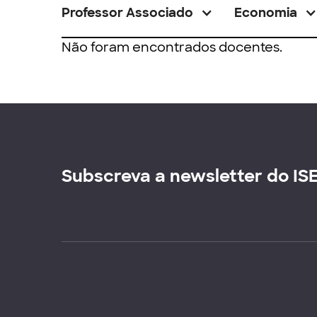
Professor Associado
Economia
Não foram encontrados docentes.
Subscreva a newsletter do IS