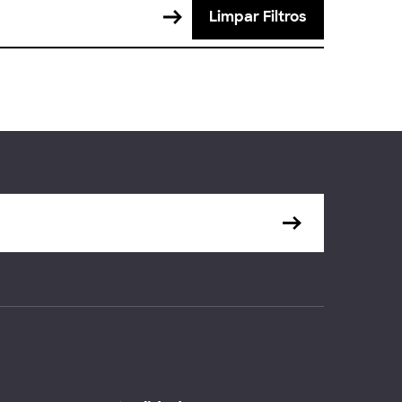
Limpar Filtros