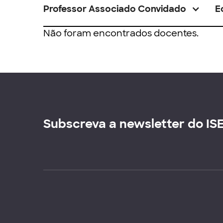
Professor Associado Convidado
E
Não foram encontrados docentes.
Subscreva a newsletter do IS