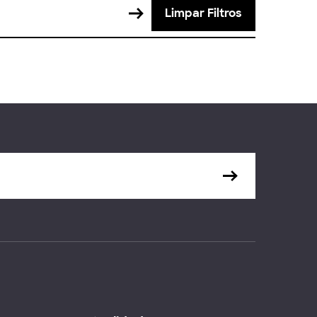
Limpar Filtros