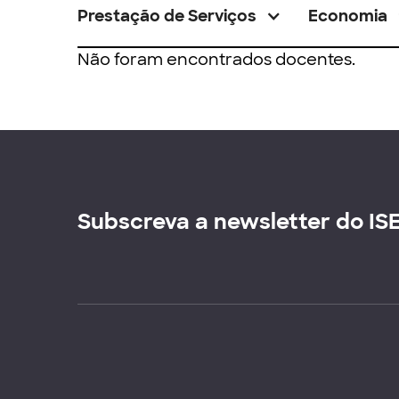
Prestação de Serviços
Economia
Não foram encontrados docentes.
Subscreva a newsletter do IS