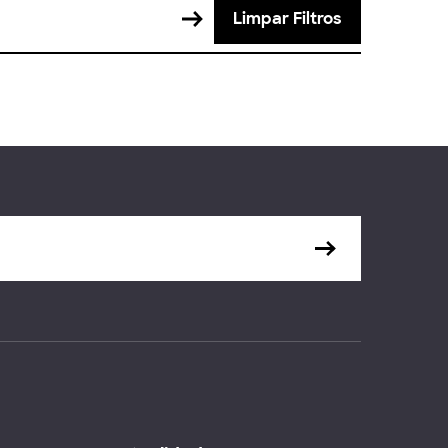
Limpar Filtros