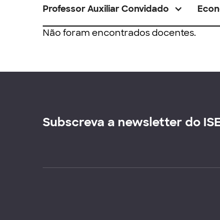
Professor Auxiliar Convidado
Econ
Não foram encontrados docentes.
Subscreva a newsletter do IS