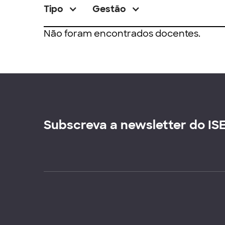
Tipo
Gestão
Não foram encontrados docentes.
Subscreva a newsletter do IS