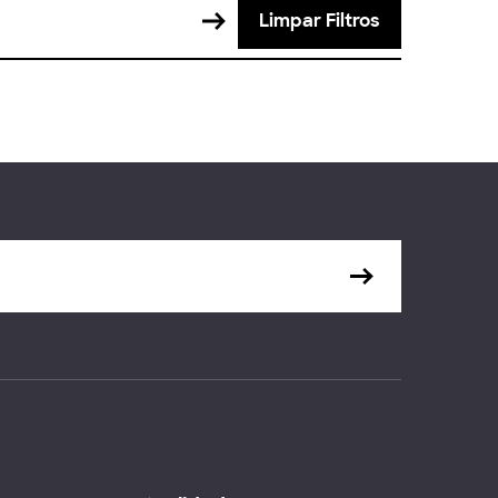
Limpar Filtros