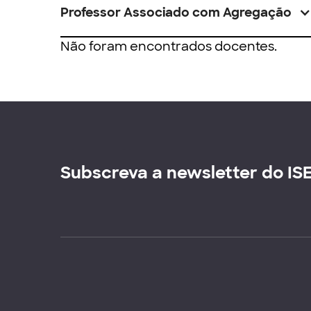
Professor Associado com Agregação
Não foram encontrados docentes.
Subscreva a newsletter do IS