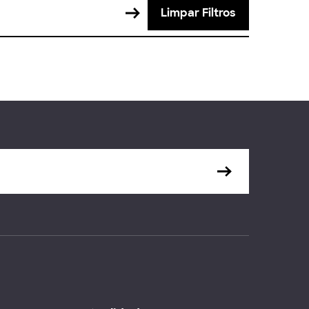
Limpar Filtros