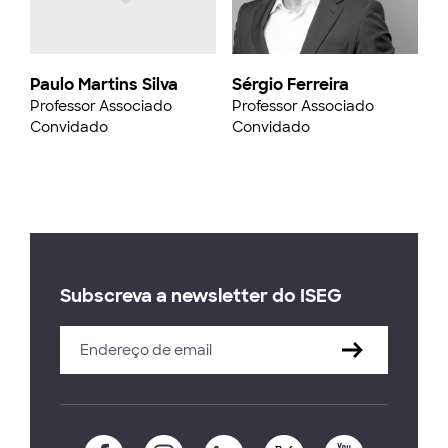
Paulo Martins Silva
Sérgio Ferreira
Professor Associado
Professor Associado
Convidado
Convidado
Subscreva a newsletter do ISEG