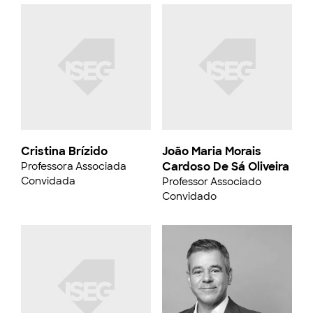
Cristina Brízido
João Maria Morais
Cardoso De Sá Oliveira
Professora Associada
Convidada
Professor Associado
Convidado