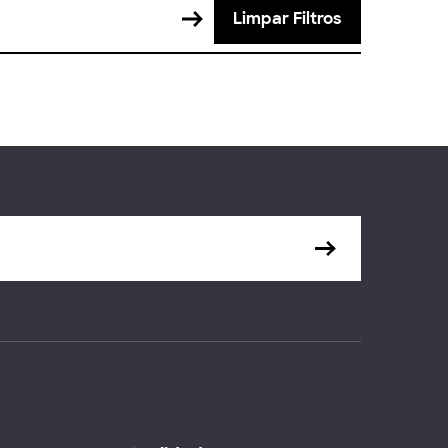
Limpar Filtros