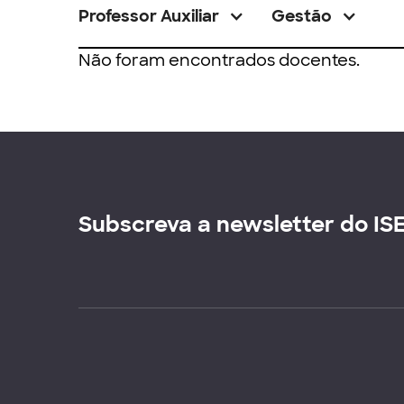
Professor Auxiliar
Gestão
Não foram encontrados docentes.
Subscreva a newsletter do IS