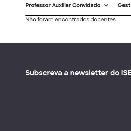
Professor Auxiliar Convidado
Gest
Não foram encontrados docentes.
Subscreva a newsletter do IS