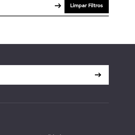
Limpar Filtros