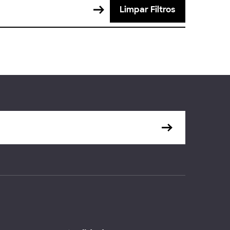
Limpar Filtros