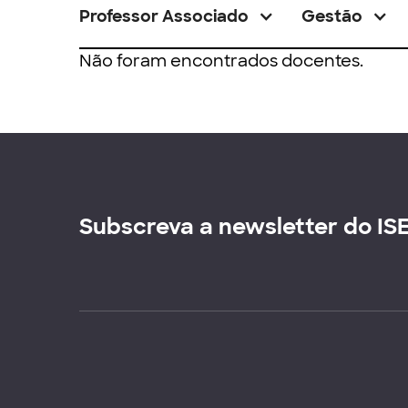
Professor Associado
Gestão
Não foram encontrados docentes.
Subscreva a newsletter do IS