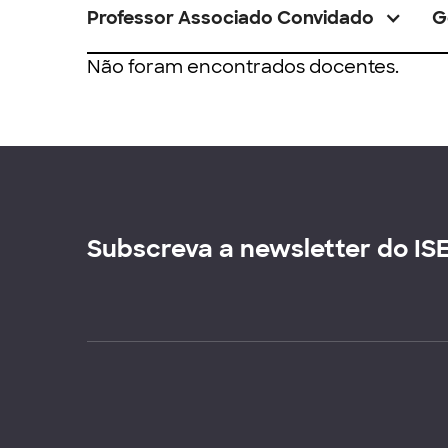
Professor Associado Convidado
G
Não foram encontrados docentes.
Subscreva a newsletter do IS