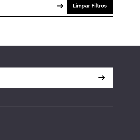
Limpar Filtros