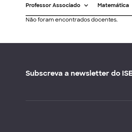
Professor Associado
Matemática
Não foram encontrados docentes.
Subscreva a newsletter do IS