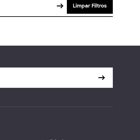
Limpar Filtros