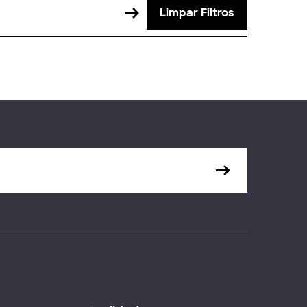
Limpar Filtros