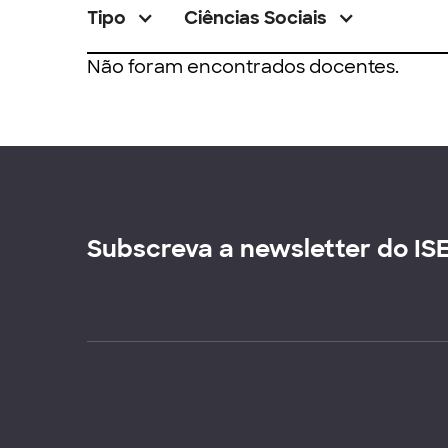
Tipo
Ciências Sociais
Não foram encontrados docentes.
Subscreva a newsletter do IS