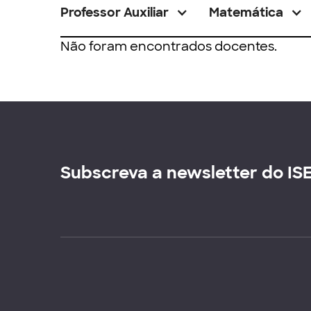
Professor Auxiliar
Matemática
Não foram encontrados docentes.
Subscreva a newsletter do IS