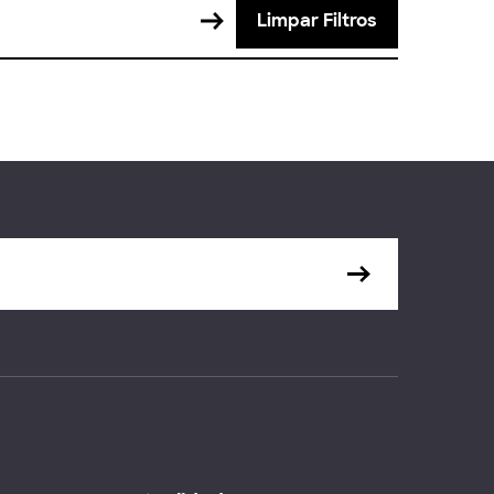
Limpar Filtros