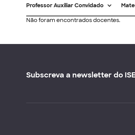
Professor Auxiliar Convidado
Mate
Não foram encontrados docentes.
Subscreva a newsletter do IS