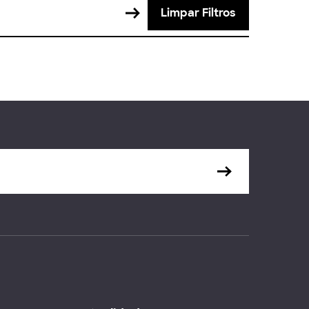
Limpar Filtros