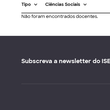
Tipo
Ciências Sociais
Não foram encontrados docentes.
Subscreva a newsletter do IS