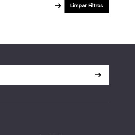
Limpar Filtros