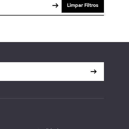
Limpar Filtros