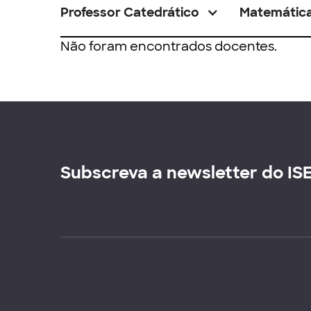
Professor Catedrático
Matemátic
Não foram encontrados docentes.
Subscreva a newsletter do IS