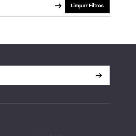
Limpar Filtros