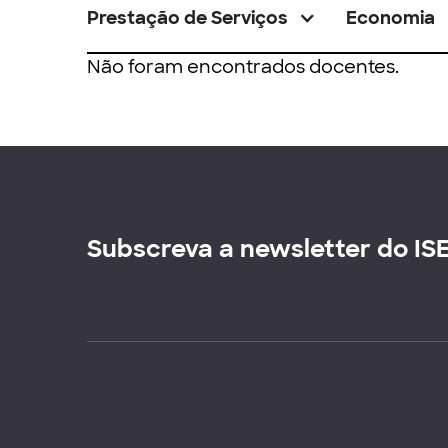
Prestação de Serviços
Economia
Não foram encontrados docentes.
Subscreva a newsletter do IS