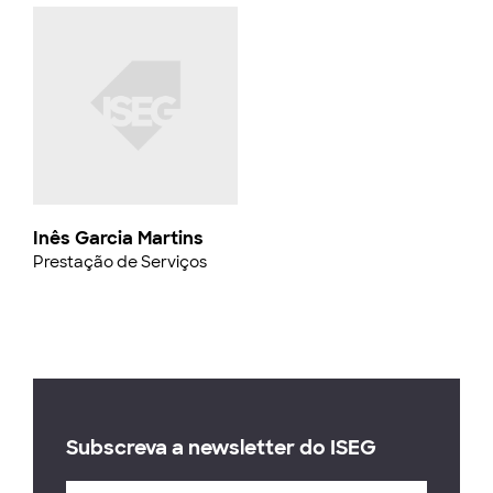
Inês Garcia Martins
Prestação de Serviços
Subscreva a newsletter do ISEG