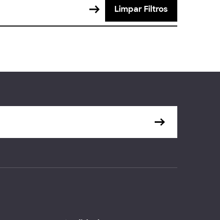
Limpar Filtros