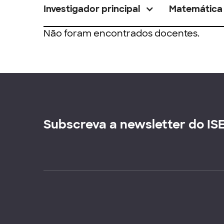
Investigador principal
Matemática
Não foram encontrados docentes.
Subscreva a newsletter do IS