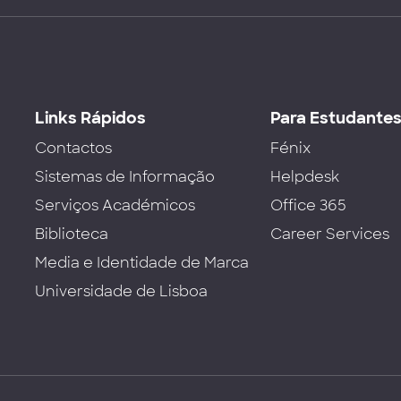
Links Rápidos
Para Estudante
Contactos
Fénix
Sistemas de Informação
Helpdesk
Serviços Académicos
Office 365
Biblioteca
Career Services
Media e Identidade de Marca
Universidade de Lisboa