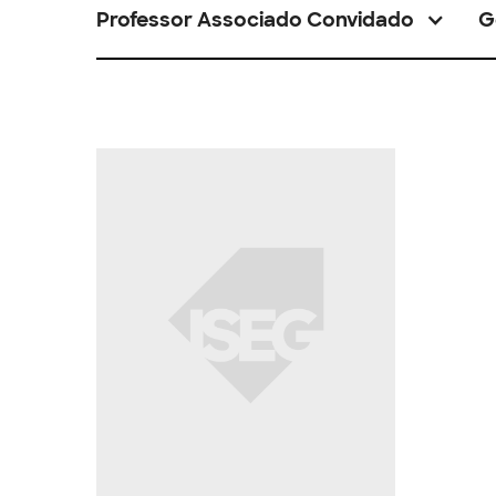
Professor Associado Convidado
G