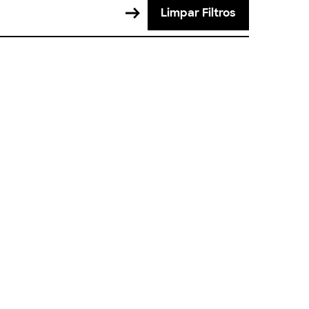
Limpar Filtros