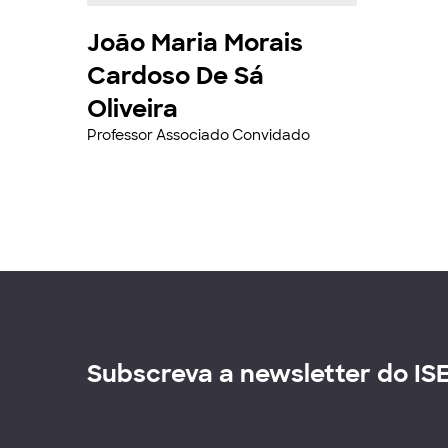
João Maria Morais
Cardoso De Sá
Oliveira
Professor Associado Convidado
Subscreva a newsletter do IS