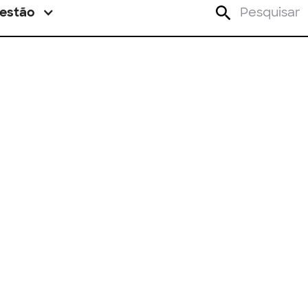
estão