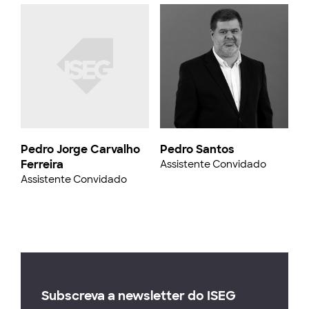
Pedro Jorge Carvalho
Pedro Santos
Ferreira
Assistente Convidado
Assistente Convidado
Subscreva a newsletter do ISEG