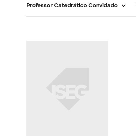
Professor Catedrático Convidado