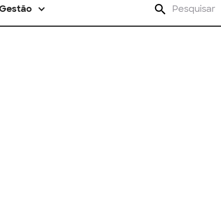
Gestão