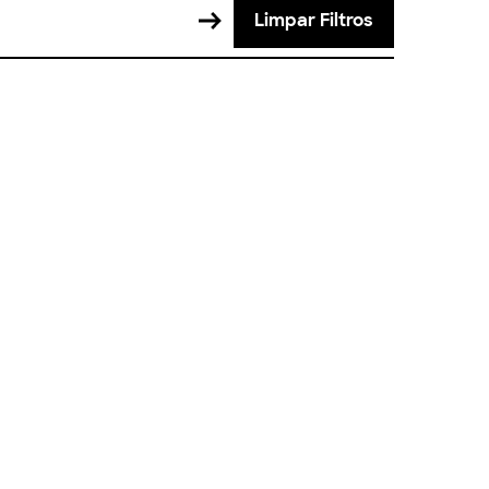
Limpar Filtros