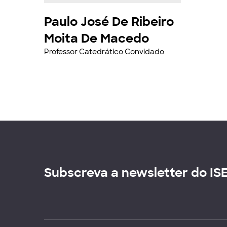
Paulo José De Ribeiro
Moita De Macedo
Professor Catedrático Convidado
Subscreva a newsletter do IS