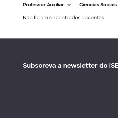
Professor Auxiliar
Ciências Sociais
Não foram encontrados docentes.
Subscreva a newsletter do IS