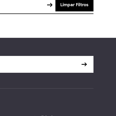
Limpar Filtros