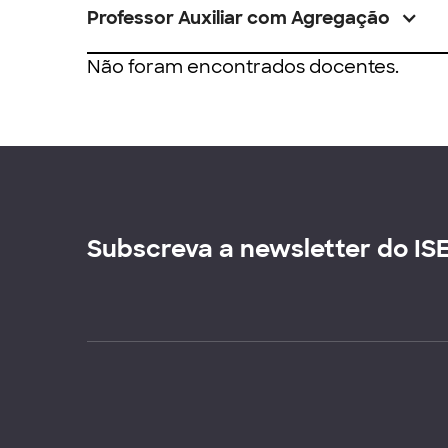
Professor Auxiliar com Agregação
Não foram encontrados docentes.
Subscreva a newsletter do IS