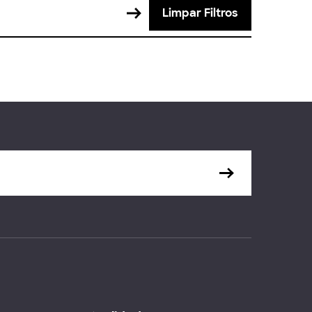
Limpar Filtros