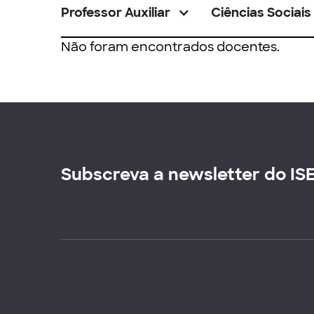
Professor Auxiliar
Ciências Sociais
Não foram encontrados docentes.
Subscreva a newsletter do IS