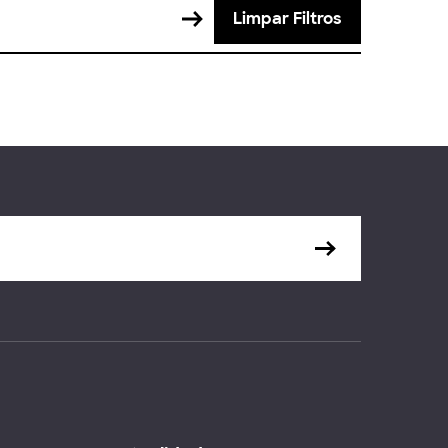
Limpar Filtros