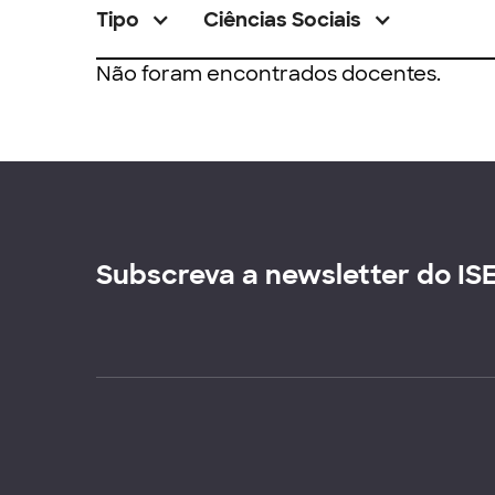
Tipo
Ciências Sociais
Não foram encontrados docentes.
Subscreva a newsletter do IS