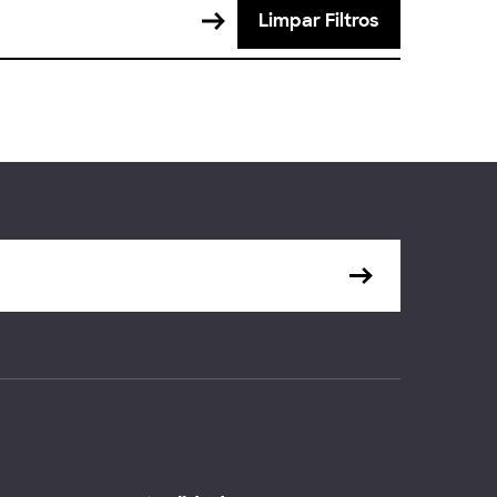
Limpar Filtros