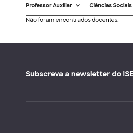
Professor Auxiliar
Ciências Sociais
Não foram encontrados docentes.
Subscreva a newsletter do IS