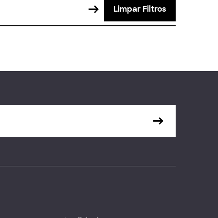
Limpar Filtros