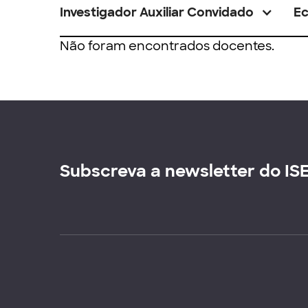
Investigador Auxiliar Convidado
E
Não foram encontrados docentes.
Subscreva a newsletter do IS