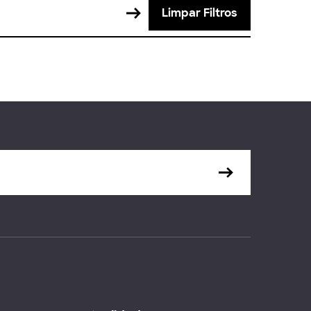
Limpar Filtros