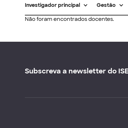
Investigador principal
Gestão
Não foram encontrados docentes.
Subscreva a newsletter do IS