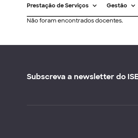
Prestação de Serviços
Gestão
Não foram encontrados docentes.
Subscreva a newsletter do IS