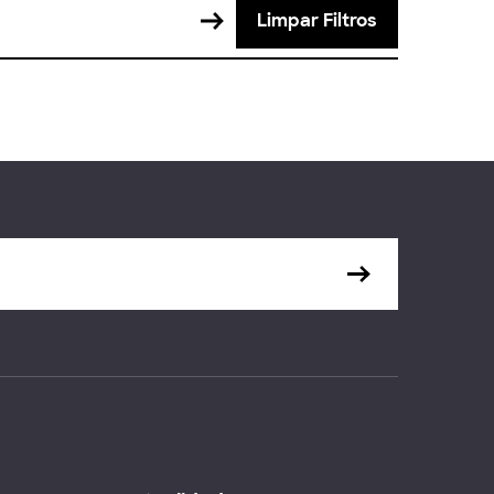
Limpar Filtros