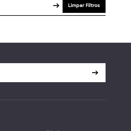
Limpar Filtros