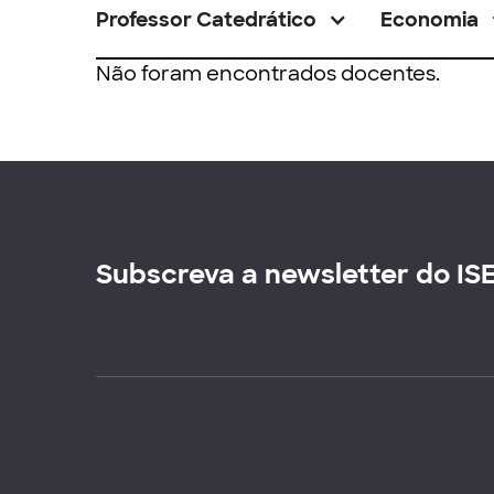
Professor Catedrático
Economia
Não foram encontrados docentes.
Subscreva a newsletter do IS