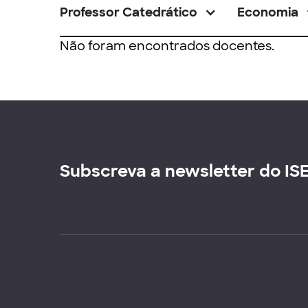
Professor Catedrático
Economia
Não foram encontrados docentes.
Subscreva a newsletter do IS