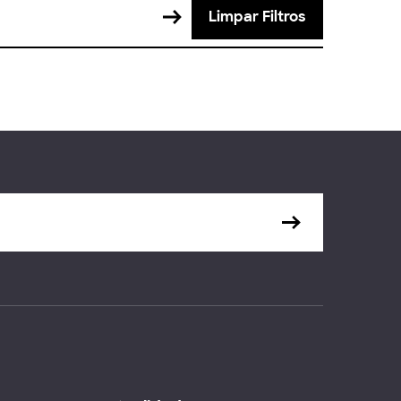
Limpar Filtros