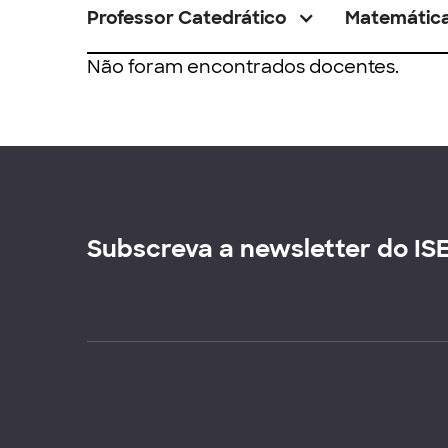
Professor Catedrático
Matemátic
Não foram encontrados docentes.
Subscreva a newsletter do IS