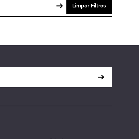
Limpar Filtros