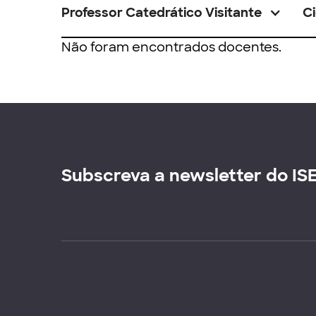
Professor Catedrático Visitante
Ci
Não foram encontrados docentes.
Subscreva a newsletter do IS