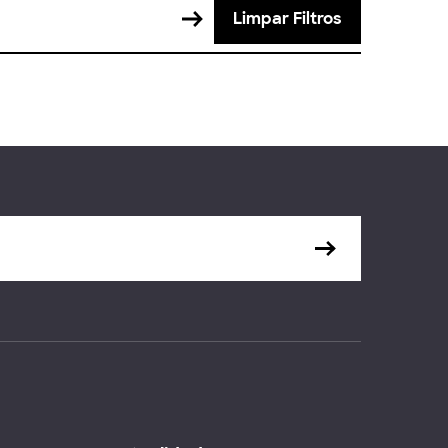
Limpar Filtros