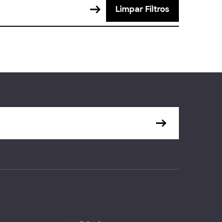
Limpar Filtros