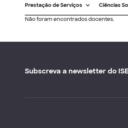
Prestação de Serviços
Ciências So
Não foram encontrados docentes.
Subscreva a newsletter do IS