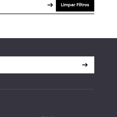
Limpar Filtros