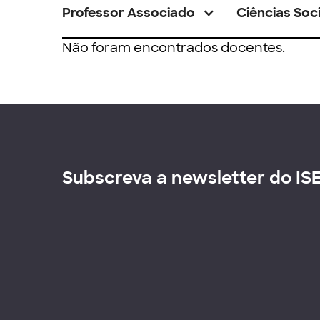
Professor Associado
Ciências Soci
Não foram encontrados docentes.
Subscreva a newsletter do IS