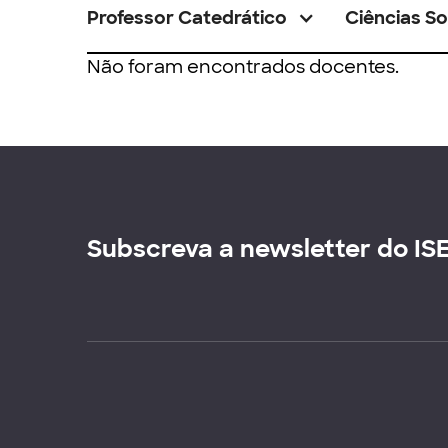
Professor Catedrático
Ciências So
Não foram encontrados docentes.
Subscreva a newsletter do IS