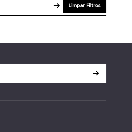
Limpar Filtros