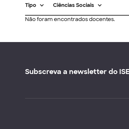
Tipo
Ciências Sociais
Não foram encontrados docentes.
Subscreva a newsletter do IS