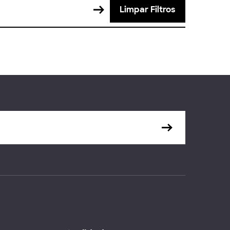
Limpar Filtros