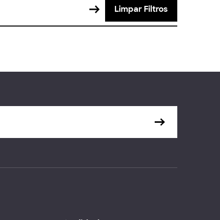
Limpar Filtros