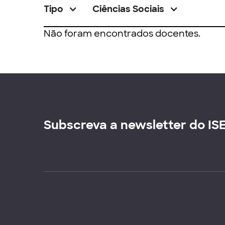
Tipo
Ciências Sociais
Não foram encontrados docentes.
Subscreva a newsletter do IS