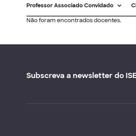
Professor Associado Convidado
C
Não foram encontrados docentes.
Subscreva a newsletter do IS