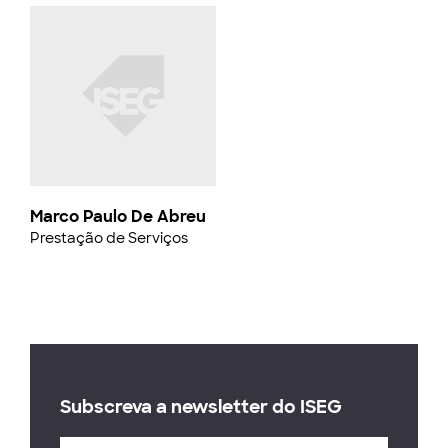
Marco Paulo De Abreu
Prestação de Serviços
Subscreva a newsletter do ISEG