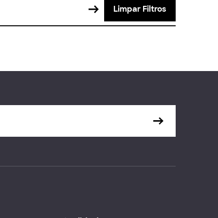
Limpar Filtros