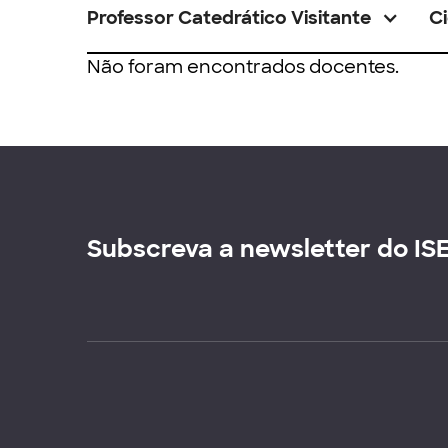
Professor Catedrático Visitante
Ci
Não foram encontrados docentes.
Subscreva a newsletter do IS