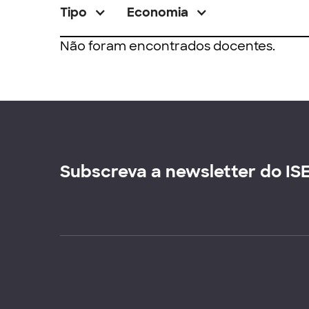
Tipo
Economia
Não foram encontrados docentes.
Subscreva a newsletter do IS