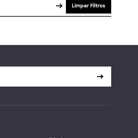
Limpar Filtros