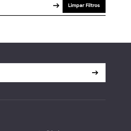
Limpar Filtros