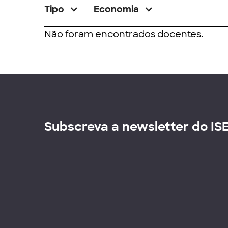
Tipo
Economia
Não foram encontrados docentes.
Subscreva a newsletter do IS