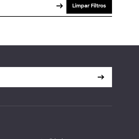
Limpar Filtros