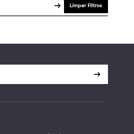
Limpar Filtros