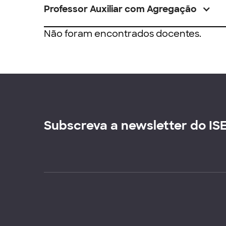
Professor Auxiliar com Agregação
Não foram encontrados docentes.
Subscreva a newsletter do IS