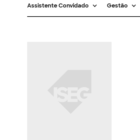
Assistente Convidado
Gestão