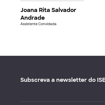
Joana Rita Salvador
Andrade
Assistente Convidada
Subscreva a newsletter do IS