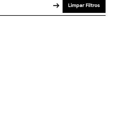
Limpar Filtros